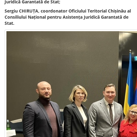
Juridică Garantată de Stat;
Sergiu CHIRUȚA, coordonator Oficiului Teritorial Chișinău al
Consiliului Național pentru Asistența Juridică Garantată de
Stat.