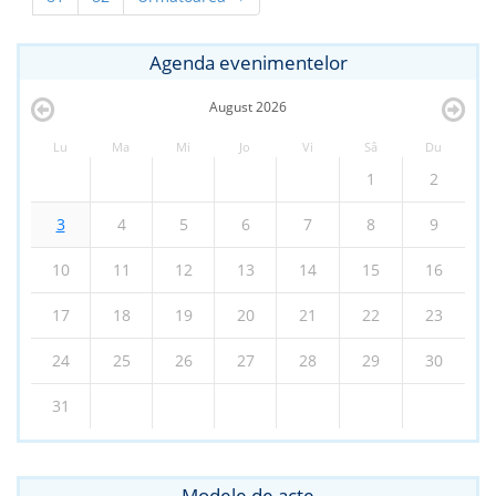
Agenda evenimentelor
August
2026
Lu
Ma
Mi
Jo
Vi
Sâ
Du
1
2
3
4
5
6
7
8
9
10
11
12
13
14
15
16
17
18
19
20
21
22
23
24
25
26
27
28
29
30
31
Modele de acte