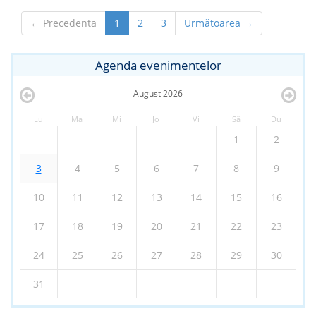
← Precedenta
1
2
3
Următoarea →
Agenda evenimentelor
August
2026
Lu
Ma
Mi
Jo
Vi
Sâ
Du
1
2
3
4
5
6
7
8
9
10
11
12
13
14
15
16
17
18
19
20
21
22
23
24
25
26
27
28
29
30
31